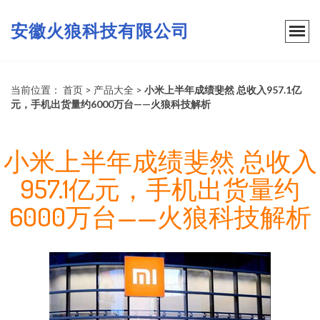
安徽火狼科技有限公司
当前位置：
首页
>
产品大全
>
小米上半年成绩斐然 总收入957.1亿
元，手机出货量约6000万台——火狼科技解析
小米上半年成绩斐然 总收入
957.1亿元，手机出货量约
6000万台——火狼科技解析