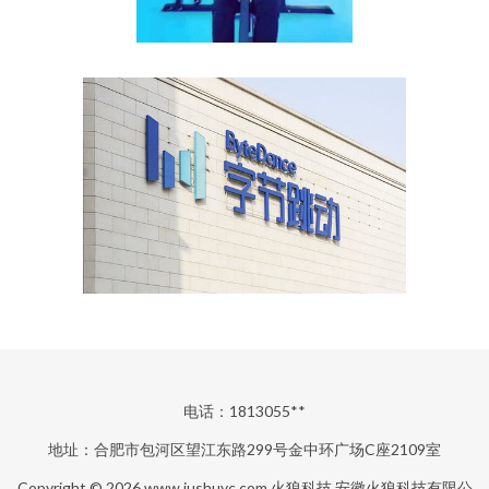
电话：1813055**
地址：合肥市包河区望江东路299号金中环广场C座2109室
Copyright © 2026
www.jushuyc.com
火狼科技
安徽火狼科技有限公