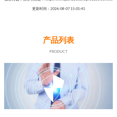
更新时间：2026-08-07 15:01:41
产品列表
PRODUCT