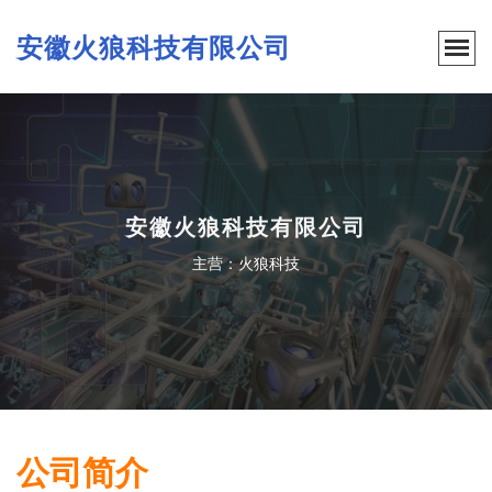
安徽火狼科技有限公司
安徽火狼科技有限公司
主营：火狼科技
公司简介