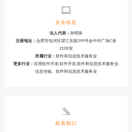
企业信息
法人代表：
孙明珠
注册地址：
合肥市包河区望江东路299号金中环广场C座
2109室
所属行业：
软件和信息技术服务业
更多行业：
应用软件开发,软件开发,软件和信息技术服务业,
信息传输、软件和信息技术服务业
联系我们