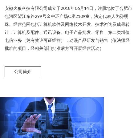
安徽火狼科技有限公司成立于2018年06月14日，注册地位于合肥市
包河区望江东路299号金中环广场C座2109室，法定代表人为孙明
珠。经营范围包括计算机软件及网络技术开发、技术咨询及成果转
让；计算机及配件、通讯设备、电子产品批发、零售；第二类增值
电信业务（凭有效许可证经营）；动漫产品研发与销售（依法须经
批准的项目，经相关部门批准后方可开展经营活动）
公司简介