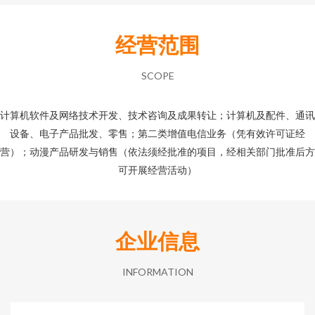
经营范围
SCOPE
计算机软件及网络技术开发、技术咨询及成果转让；计算机及配件、通讯
设备、电子产品批发、零售；第二类增值电信业务（凭有效许可证经
营）；动漫产品研发与销售（依法须经批准的项目，经相关部门批准后方
可开展经营活动）
企业信息
INFORMATION