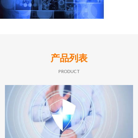
产品列表
PRODUCT