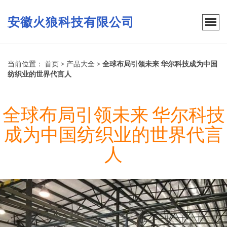
安徽火狼科技有限公司
当前位置：
首页
>
产品大全
>
全球布局引领未来 华尔科技成为中国
纺织业的世界代言人
全球布局引领未来 华尔科技
成为中国纺织业的世界代言
人