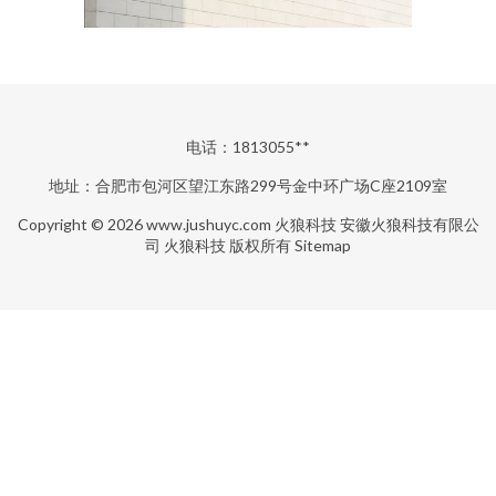
电话：1813055**
地址：合肥市包河区望江东路299号金中环广场C座2109室
Copyright © 2026
www.jushuyc.com
火狼科技
安徽火狼科技有限公
司
火狼科技
版权所有
Sitemap