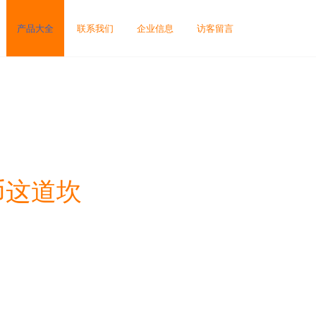
产品大全
联系我们
企业信息
访客留言
币这道坎