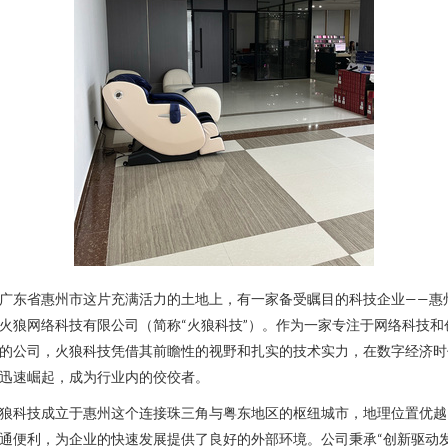
广东省惠州市这片充满活力的土地上，有一家备受瞩目的科技企业——惠
火狼网络科技有限公司（简称“火狼科技”）。作为一家专注于网络科技和
的公司，火狼科技凭借其前瞻性的视野和扎实的技术实力，在数字经济时
迅速崛起，成为行业内的佼佼者。
狼科技成立于惠州这个连接珠三角与粤东地区的枢纽城市，地理位置优越
通便利，为企业的快速发展提供了良好的外部环境。公司秉承“创新驱动