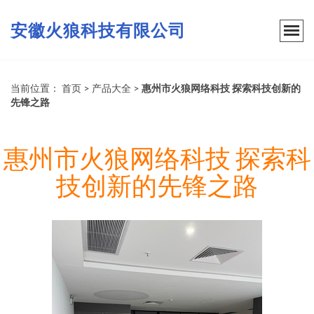
安徽火狼科技有限公司
当前位置：
首页
>
产品大全
>
惠州市火狼网络科技 探索科技创新的
先锋之路
惠州市火狼网络科技 探索科
技创新的先锋之路